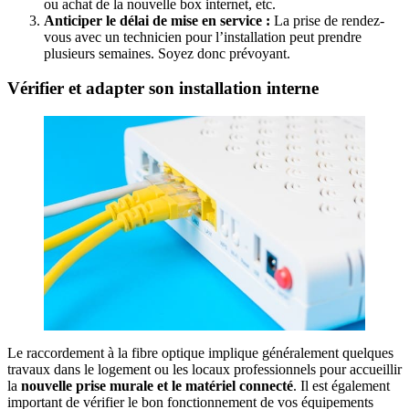
ou achat de la nouvelle box internet, etc.
Anticiper le délai de mise en service :
La prise de rendez-
vous avec un technicien pour l’installation peut prendre
plusieurs semaines. Soyez donc prévoyant.
Vérifier et adapter son installation interne
Le raccordement à la fibre optique implique généralement quelques
travaux dans le logement ou les locaux professionnels pour accueillir
la
nouvelle prise murale et le matériel connecté
. Il est également
important de vérifier le bon fonctionnement de vos équipements