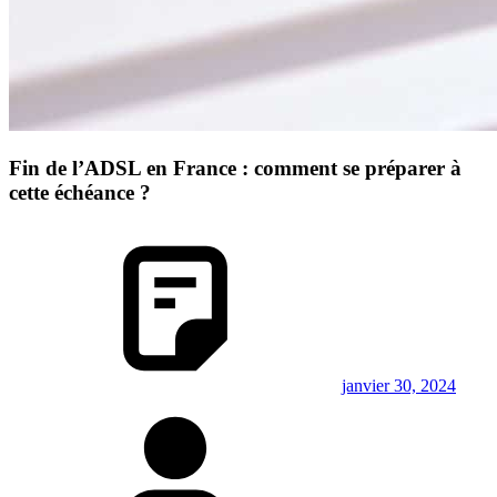
Fin de l’ADSL en France : comment se préparer à
cette échéance ?
janvier 30, 2024