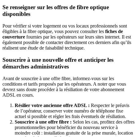
Se renseigner sur les offres de fibre optique
disponibles
Pour vérifier si votre logement ou vos locaux professionnels sont
éligibles à la fibre optique, vous pouvez consulter les
fiches de
couverture
fournies par les opérateurs sur leurs sites internet. Il est
également possible de contacter directement ces derniers afin qu’ils
réalisent une étude de faisabilité technique.
Souscrire à une nouvelle offre et anticiper les
démarches administratives
Avant de souscrire à une offre fibre, informez-vous sur les
conditions et tarifs proposés par les opérateurs. A noter que vous
devrez sans doute procéder à la résiliation de votre abonnement
ADSL en cours.
Résilier votre ancienne offre ADSL :
Respecter le préavis
de l’opérateur, conserver votre numéro de téléphone fixe
actuel si possible et régler les frais éventuels de résiliation.
Souscrire à une offre fibre :
Selon les cas, profitez des offres
promotionnelles pour bénéficier du nouveau service à
moindre coût : installation gratuite de la prise murale, location