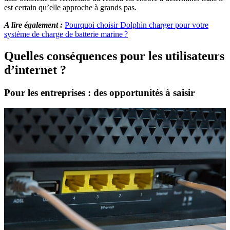
est certain qu’elle approche à grands pas.
A lire également :
Pourquoi choisir Dolphin charger pour votre
système de charge de batterie marine ?
Quelles conséquences pour les utilisateurs
d’internet ?
Pour les entreprises : des opportunités à saisir