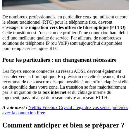
De nombreux professionnels, en particulier ceux qui utilisent encore
le réseau traditionnel (RTC) pour la téléphonie fixe, devront
envisager une
migration vers les offres de fibre optique (FTTO)
.
Cette transition est l’occasion de profiter d’une connexion haut débit
et d’une meilleure qualité de service. Par ailleurs, de nombreuses
solutions de téléphonie IP (ou VoIP) sont aujourd’hui disponibles
pour remplacer les lignes RTC.
Pour les particuliers : un changement nécessaire
Les foyers encore connectés au réseau ADSL devront également
basculer vers la fibre optique. En prévision de cette échéance, il est
recommandé de souscrire dès que possible à une offre adaptée si elle
est disponible dans votre zone. La transition se fera majoritairement
par la migration de la
box internet
et du câblage interne du
logement, passant ainsi du réseau cuivre au réseau FTTH.
A voir aussi :
Netflix Freebox Crystal : regardez vos séries préférées
avec la connexion Free
Comment anticiper et bien se préparer ?