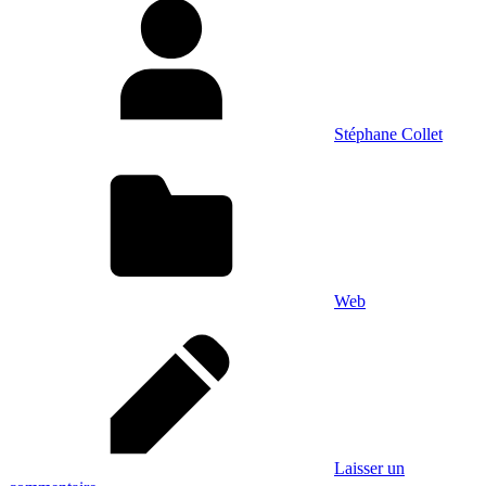
Stéphane Collet
Web
Laisser un