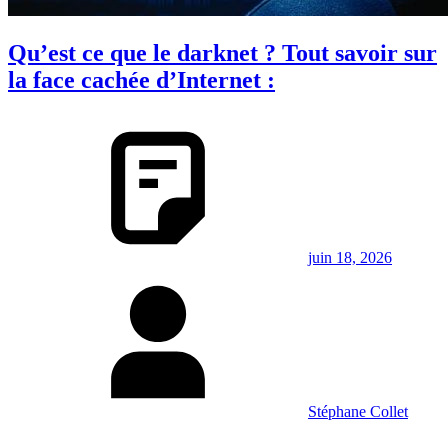
Qu’est ce que le darknet ? Tout savoir sur
la face cachée d’Internet :
juin 18, 2026
Stéphane Collet