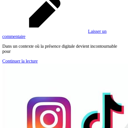
Laisser un
commentaire
Dans un contexte où la présence digitale devient incontournable
pour
Continuer la lecture