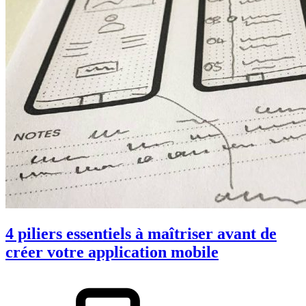
4 piliers essentiels à maîtriser avant de
créer votre application mobile