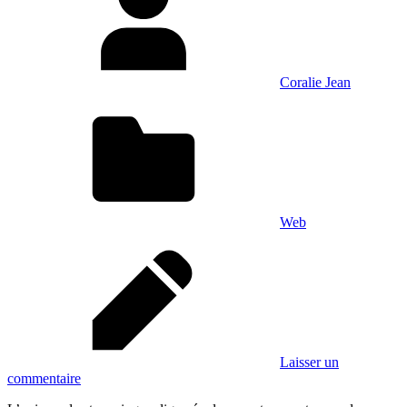
Coralie Jean
Web
Laisser un
commentaire