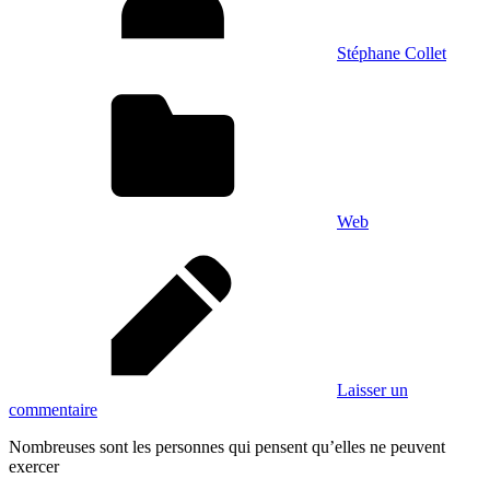
Stéphane Collet
Web
Laisser un
commentaire
Nombreuses sont les personnes qui pensent qu’elles ne peuvent
exercer