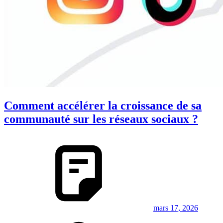
Comment accélérer la croissance de sa
communauté sur les réseaux sociaux ?
mars 17, 2026