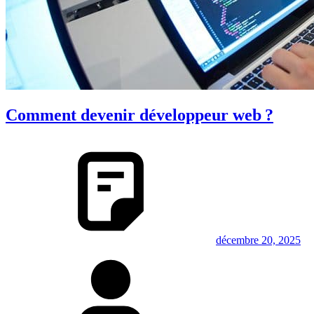
Comment devenir développeur web ?
décembre 20, 2025