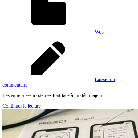
Web
Laisser un
commentaire
Les entreprises modernes font face à un défi majeur :
Continuer la lecture