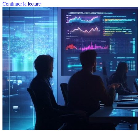
Continuer la lecture