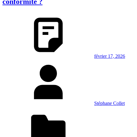
conformité ?
février 17, 2026
Stéphane Collet