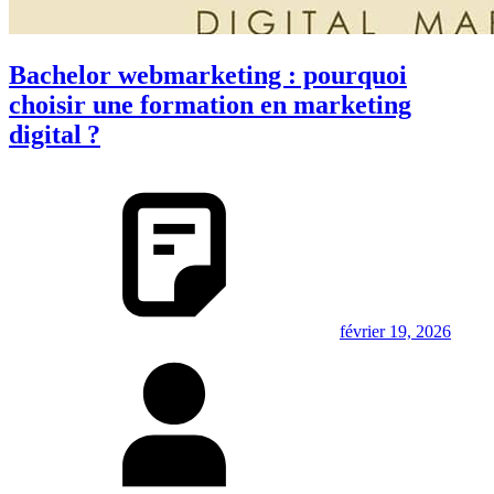
Bachelor webmarketing : pourquoi
choisir une formation en marketing
digital ?
février 19, 2026