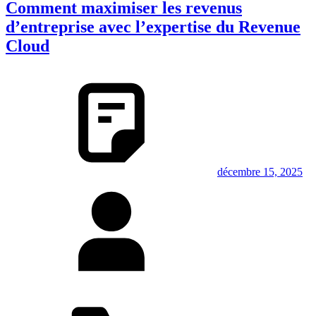
Comment maximiser les revenus
d’entreprise avec l’expertise du Revenue
Cloud
décembre 15, 2025