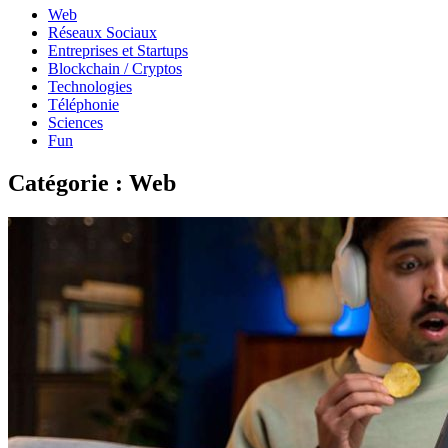
Web
Réseaux Sociaux
Entreprises et Startups
Blockchain / Cryptos
Technologies
Téléphonie
Sciences
Fun
Catégorie :
Web