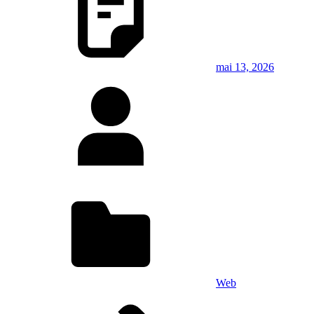
mai 13, 2026
Web