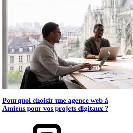
Pourquoi choisir une agence web à
Amiens pour vos projets digitaux ?