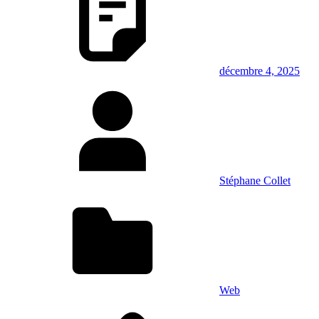
décembre 4, 2025
Stéphane Collet
Web