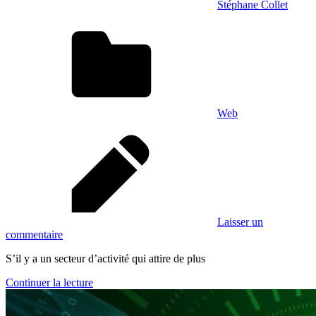
Stéphane Collet
Web
Laisser un
commentaire
S’il y a un secteur d’activité qui attire de plus
Continuer la lecture