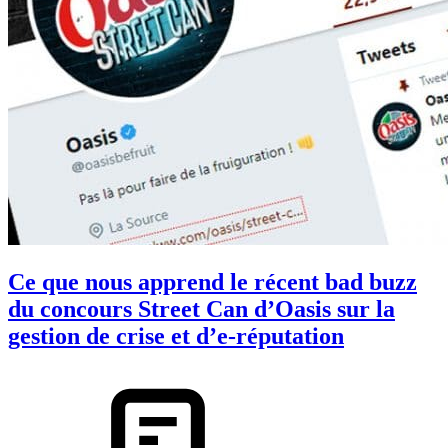
Ce que nous apprend le récent bad buzz
du concours Street Can d’Oasis sur la
gestion de crise et d’e-réputation