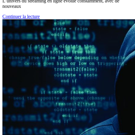
L’univers du streaming en ligne évolue constamment, avec de
nouveaux
Continuer la lecture