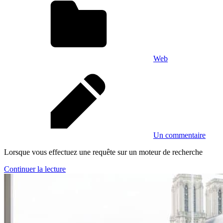
Web
Un commentaire
Lorsque vous effectuez une requête sur un moteur de recherche
Continuer la lecture