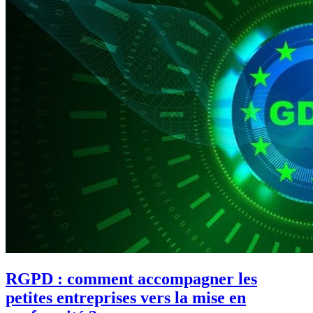
RGPD : comment accompagner les
petites entreprises vers la mise en