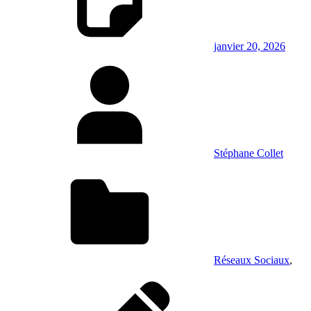
janvier 20, 2026
Stéphane Collet
Réseaux Sociaux
,