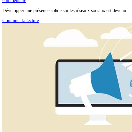
commentaire
Développer une présence solide sur les réseaux sociaux est devenu
Continuer la lecture