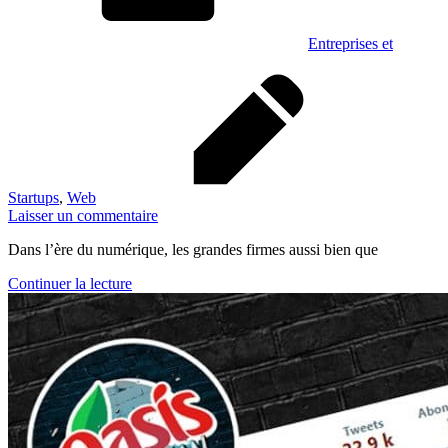
Entreprises et
Startups
,
Web
Laisser un commentaire
Dans l’ère du numérique, les grandes firmes aussi bien que
Continuer la lecture