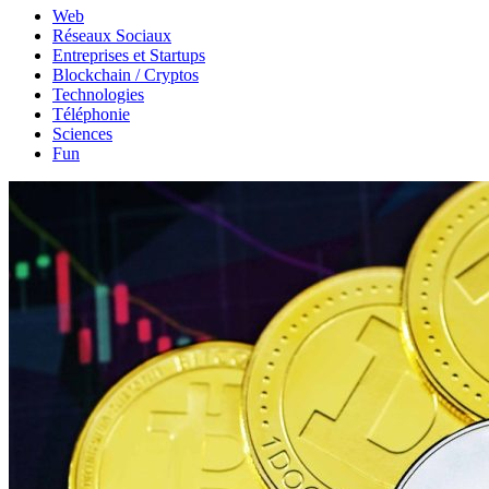
Web
Réseaux Sociaux
Entreprises et Startups
Blockchain / Cryptos
Technologies
Téléphonie
Sciences
Fun