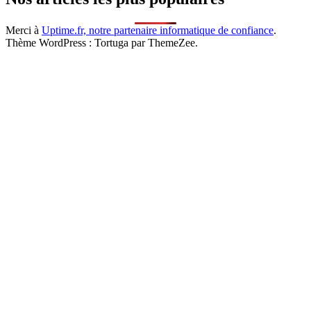
Merci à
Uptime.fr, notre partenaire informatique de confiance
.
Thème WordPress : Tortuga par ThemeZee.