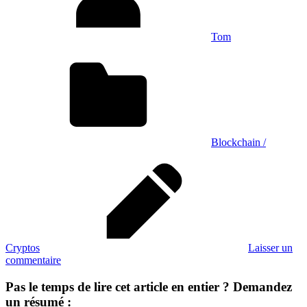
Tom
Blockchain /
Cryptos
Laisser un
commentaire
Pas le temps de lire cet article en entier ? Demandez
un résumé :