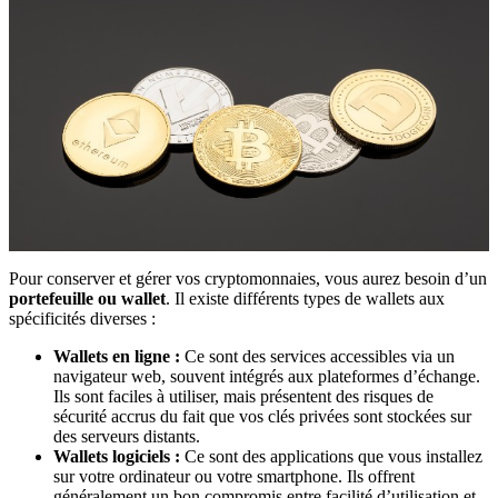
Pour conserver et gérer vos cryptomonnaies, vous aurez besoin d’un
portefeuille ou wallet
. Il existe différents types de wallets aux
spécificités diverses :
Wallets en ligne :
Ce sont des services accessibles via un
navigateur web, souvent intégrés aux plateformes d’échange.
Ils sont faciles à utiliser, mais présentent des risques de
sécurité accrus du fait que vos clés privées sont stockées sur
des serveurs distants.
Wallets logiciels :
Ce sont des applications que vous installez
sur votre ordinateur ou votre smartphone. Ils offrent
généralement un bon compromis entre facilité d’utilisation et