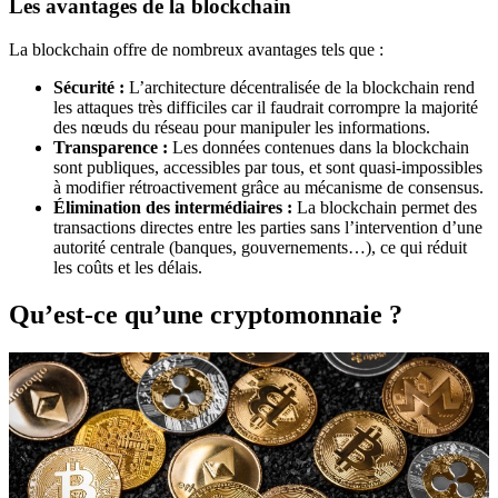
Les avantages de la blockchain
La blockchain offre de nombreux avantages tels que :
Sécurité :
L’architecture décentralisée de la blockchain rend
les attaques très difficiles car il faudrait corrompre la majorité
des nœuds du réseau pour manipuler les informations.
Transparence :
Les données contenues dans la blockchain
sont publiques, accessibles par tous, et sont quasi-impossibles
à modifier rétroactivement grâce au mécanisme de consensus.
Élimination des intermédiaires :
La blockchain permet des
transactions directes entre les parties sans l’intervention d’une
autorité centrale (banques, gouvernements…), ce qui réduit
les coûts et les délais.
Qu’est-ce qu’une cryptomonnaie ?