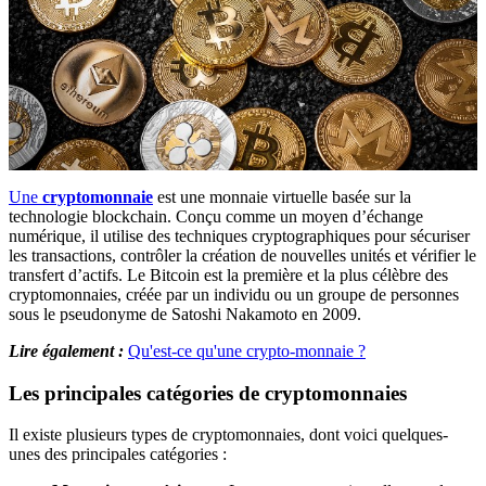
Une
cryptomonnaie
est une monnaie virtuelle basée sur la
technologie blockchain. Conçu comme un moyen d’échange
numérique, il utilise des techniques cryptographiques pour sécuriser
les transactions, contrôler la création de nouvelles unités et vérifier le
transfert d’actifs. Le Bitcoin est la première et la plus célèbre des
cryptomonnaies, créée par un individu ou un groupe de personnes
sous le pseudonyme de Satoshi Nakamoto en 2009.
Lire également :
Qu'est-ce qu'une crypto-monnaie ?
Les principales catégories de cryptomonnaies
Il existe plusieurs types de cryptomonnaies, dont voici quelques-
unes des principales catégories :