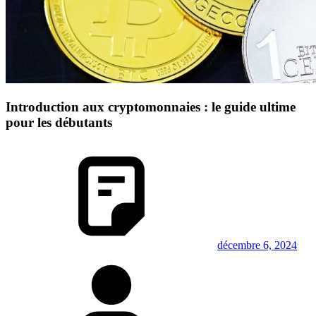
Introduction aux cryptomonnaies : le guide ultime
pour les débutants
décembre 6, 2024