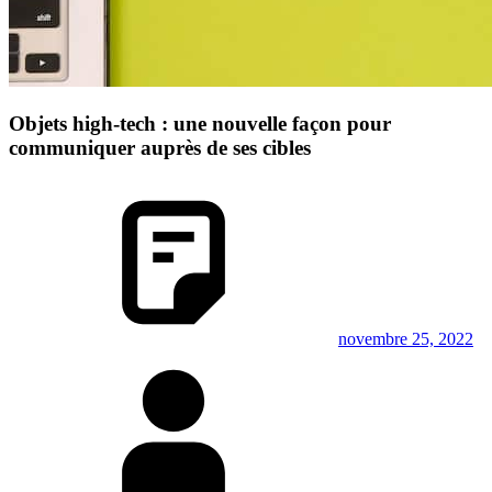
Objets high-tech : une nouvelle façon pour
communiquer auprès de ses cibles
novembre 25, 2022