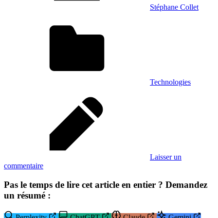
Stéphane Collet
Technologies
Laisser un
commentaire
Pas le temps de lire cet article en entier ? Demandez
un résumé :
Perplexity
ChatGPT
Claude
Gemini