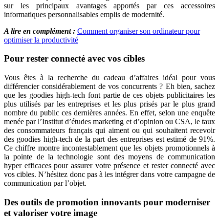
sur les principaux avantages apportés par ces accessoires
informatiques personnalisables emplis de modernité.
A lire en complément :
Comment organiser son ordinateur pour
optimiser la productivité
Pour rester connecté avec vos cibles
Vous êtes à la recherche du cadeau d’affaires idéal pour vous
différencier considérablement de vos concurrents ? Eh bien, sachez
que les goodies high-tech font partie de ces objets publicitaires les
plus utilisés par les entreprises et les plus prisés par le plus grand
nombre du public ces dernières années. En effet, selon une enquête
menée par l’Institut d’études marketing et d’opinion ou CSA, le taux
des consommateurs français qui aiment ou qui souhaitent recevoir
des goodies high-tech de la part des entreprises est estimé de 91%.
Ce chiffre montre incontestablement que les objets promotionnels à
la pointe de la technologie sont des moyens de communication
hyper efficaces pour assurer votre présence et rester connecté avec
vos cibles. N’hésitez donc pas à les intégrer dans votre campagne de
communication par l’objet.
Des outils de promotion innovants pour moderniser
et valoriser votre image