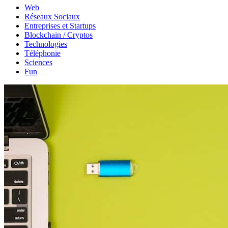
Web
Réseaux Sociaux
Entreprises et Startups
Blockchain / Cryptos
Technologies
Téléphonie
Sciences
Fun