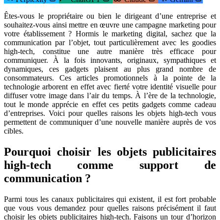
Êtes-vous le propriétaire ou bien le dirigeant d’une entreprise et
souhaitez-vous ainsi mettre en œuvre une campagne marketing pour
votre établissement ? Hormis le marketing digital, sachez que la
communication par l’objet, tout particulièrement avec les goodies
high-tech, constitue une autre manière très efficace pour
communiquer. À la fois innovants, originaux, sympathiques et
dynamiques, ces gadgets plaisent au plus grand nombre de
consommateurs. Ces articles promotionnels à la pointe de la
technologie arborent en effet avec fierté votre identité visuelle pour
diffuser votre image dans l’air du temps. À l’ère de la technologie,
tout le monde apprécie en effet ces petits gadgets comme cadeau
d’entreprises. Voici pour quelles raisons les objets high-tech vous
permettent de communiquer d’une nouvelle manière auprès de vos
cibles.
Pourquoi choisir les objets publicitaires
high-tech comme support de
communication ?
Parmi tous les canaux publicitaires qui existent, il est fort probable
que vous vous demandez pour quelles raisons précisément il faut
choisir les objets publicitaires high-tech. Faisons un tour d’horizon