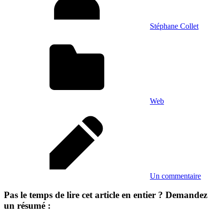
Stéphane Collet
Web
Un commentaire
Pas le temps de lire cet article en entier ? Demandez
un résumé :