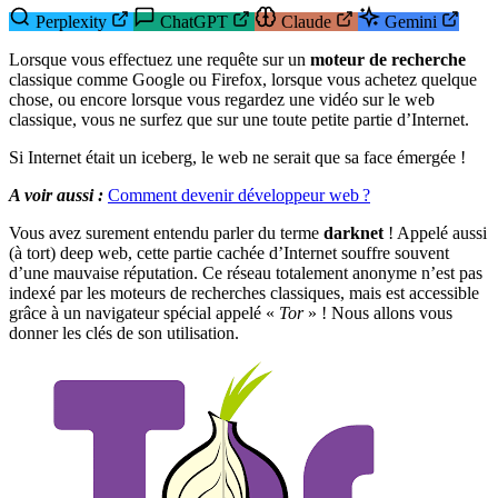
Perplexity
ChatGPT
Claude
Gemini
Lorsque vous effectuez une requête sur un
moteur de recherche
classique comme Google ou Firefox, lorsque vous achetez quelque
chose, ou encore lorsque vous regardez une vidéo sur le web
classique, vous ne surfez que sur une toute petite partie d’Internet.
Si Internet était un iceberg, le web ne serait que sa face émergée !
A voir aussi :
Comment devenir développeur web ?
Vous avez surement entendu parler du terme
darknet
! Appelé aussi
(à tort) deep web, cette partie cachée d’Internet souffre souvent
d’une mauvaise réputation. Ce réseau totalement anonyme n’est pas
indexé par les moteurs de recherches classiques, mais est accessible
grâce à un navigateur spécial appelé «
Tor
» ! Nous allons vous
donner les clés de son utilisation.