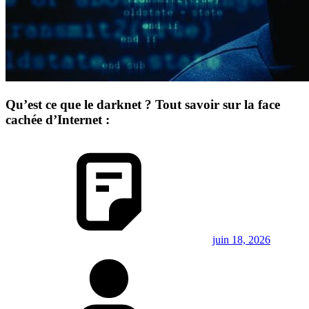
Qu’est ce que le darknet ? Tout savoir sur la face
cachée d’Internet :
juin 18, 2026