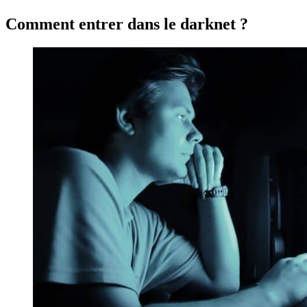
Comment entrer dans le darknet ?