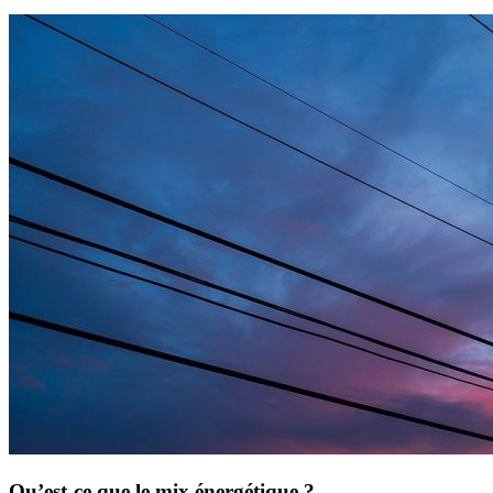
Qu’est-ce que le mix énergétique ?