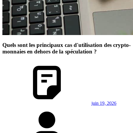
Quels sont les principaux cas d'utilisation des crypto-
monnaies en dehors de la spéculation ?
juin 19, 2026