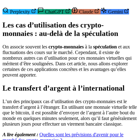
Perplexity
ChatGPT
Claude
Gemini
Les cas d’utilisation des crypto-
monnaies : au-delà de la spéculation
On associe souvent les
crypto-monnaies
à la
spéculation
et aux
fluctuations des cours sur le marché. Cependant, il existe de
nombreux autres cas d’utilisation pour ces monnaies virtuelles qui
méritent d’être soulignées. Dans cet article, nous allons explorer
certaines de ces applications concrètes et les avantages qu’elles
peuvent apporter.
Le transfert d’argent à l’international
L’un des principaux cas d’utilisation des crypto-monnaies est le
transfert d’argent à l’étranger. En utilisant une monnaie virtuelle telle
que le bitcoin, il est possible d’envoyer de l’argent à l’autre bout du
monde en quelques minutes seulement, alors qu’il faut généralement
plusieurs jours pour effectuer un virement bancaire classique.
A lire également :
Quelles sont les prévisions d'avenir pour le