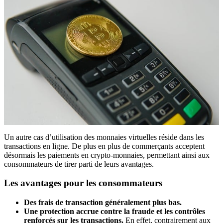
Un autre cas d’utilisation des monnaies virtuelles réside dans les
transactions en ligne. De plus en plus de commerçants acceptent
désormais les paiements en crypto-monnaies, permettant ainsi aux
consommateurs de tirer parti de leurs avantages.
Les avantages pour les consommateurs
Des frais de transaction généralement plus bas.
Une protection accrue contre la fraude et les contrôles
renforcés sur les transactions.
En effet, contrairement aux