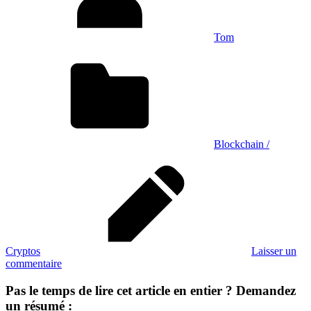
Tom
Blockchain /
Cryptos
Laisser un
commentaire
Pas le temps de lire cet article en entier ? Demandez
un résumé :