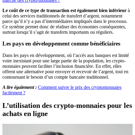
marché des crypto-monnaies ?
Le coût de ce type de transaction est également bien inférieur
à
celui des services traditionnels de transfert d’argent, notamment
parce qu’il n’y a pas d’intermédiaires impliqués dans le processus.
Ce système permet donc de réaliser des économies conséquentes,
surtout lorsqu’il s’agit de transferts importants ou réguliers.
Les pays en développement comme bénéficiaires
Dans les pays en développement, où l’accès aux banques est limité
voire inexistant pour une large partie de la population, les crypto-
monnaies peuvent faciliter l’inclusion financière. En effet, elles
offrent une alternative pour envoyer et recevoir de l’argent, tout en
contournant le besoin d’un compte bancaire traditionnel.
A lire également :
Comment suivre le prix des cryptomonnaies
facilement ?
L’utilisation des crypto-monnaies pour les
achats en ligne