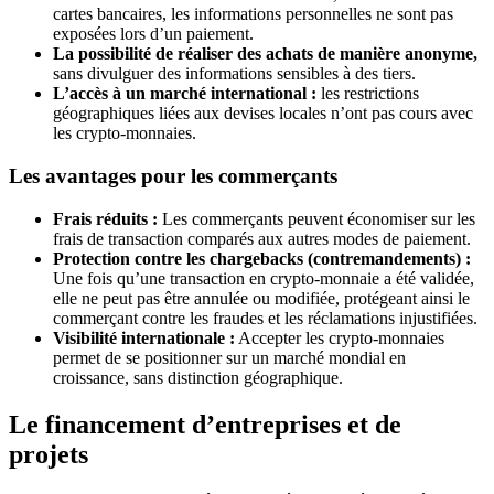
cartes bancaires, les informations personnelles ne sont pas
exposées lors d’un paiement.
La possibilité de réaliser des achats de manière anonyme,
sans divulguer des informations sensibles à des tiers.
L’accès à un marché international :
les restrictions
géographiques liées aux devises locales n’ont pas cours avec
les crypto-monnaies.
Les avantages pour les commerçants
Frais réduits :
Les commerçants peuvent économiser sur les
frais de transaction comparés aux autres modes de paiement.
Protection contre les chargebacks (contremandements) :
Une fois qu’une transaction en crypto-monnaie a été validée,
elle ne peut pas être annulée ou modifiée, protégeant ainsi le
commerçant contre les fraudes et les réclamations injustifiées.
Visibilité internationale :
Accepter les crypto-monnaies
permet de se positionner sur un marché mondial en
croissance, sans distinction géographique.
Le financement d’entreprises et de
projets