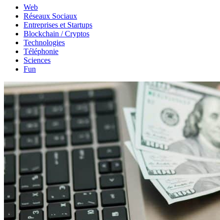
Web
Réseaux Sociaux
Entreprises et Startups
Blockchain / Cryptos
Technologies
Téléphonie
Sciences
Fun